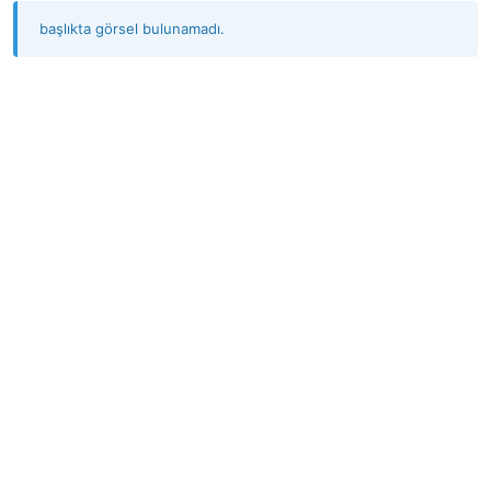
başlıkta görsel bulunamadı.