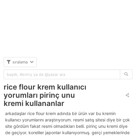
sıralama
rice flour krem kullanıcı
yorumları pirinç unu
kremi kullananlar
arkadaşlar rice flour krem adında bir ürün var bu kremin
kullanıcı yorumlarını araştırıyorum. resmi satış sitesi diye bir çok
site gördüm fakat resmi olmadıkları belli. pirinç unu kremi diye
de geçiyor. koreliler japonlar kullanıyormuş. gerçi yemeklerinde