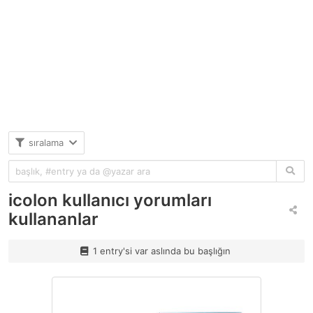
sıralama
icolon kullanıcı yorumları
kullananlar
1 entry'si var aslında bu başlığın